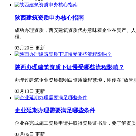
陕西建筑资质申办核心指南
成功办理资质，西安建筑资质代办意味着企业在资产、人
程。
03月20日 更新
陕西办理建筑资质下证慢受哪些流程影响？
办理过建筑企业资质都明白资质流程繁琐，即便在“放管
03月13日 更新
企业延期办理需要满足哪些条件
企业在完成施工资质申请并取得资质证书后，要了解资质
03月06日 更新