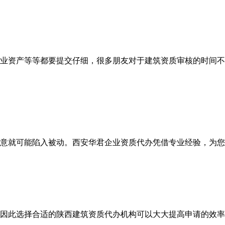
业资产等等都要提交仔细，很多朋友对于建筑资质审核的时间不
意就可能陷入被动。西安华君企业资质代办凭借专业经验，为您
因此选择合适的陕西建筑资质代办机构可以大大提高申请的效率