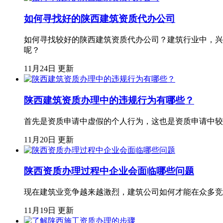
如何寻找好的陕西建筑资质代办公司
如何寻找较好的陕西建筑资质代办公司？建筑行业中，兴
呢？
11月24日 更新
陕西建筑资质办理中的违规行为有哪些？
首先是资质申请中虚假的个人行为，这也是资质申请中较
11月20日 更新
陕西资质办理过程中企业会面临哪些问题
现在建筑业竞争越来越激烈，建筑公司如何才能在众多竞
11月19日 更新