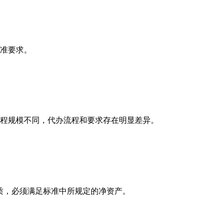
准要求。
程规模不同，代办流程和要求存在明显差异。
质，必须满足标准中所规定的净资产。