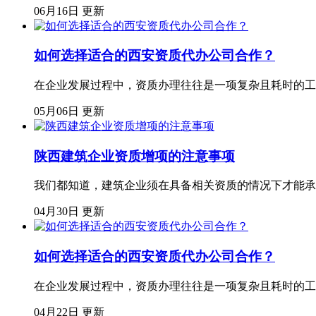
06月16日 更新
如何选择适合的西安资质代办公司合作？
在企业发展过程中，资质办理往往是一项复杂且耗时的工
05月06日 更新
陕西建筑企业资质增项的注意事项
我们都知道，建筑企业须在具备相关资质的情况下才能承
04月30日 更新
如何选择适合的西安资质代办公司合作？
在企业发展过程中，资质办理往往是一项复杂且耗时的工
04月22日 更新