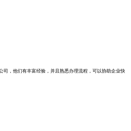
办公司，他们有丰富经验，并且熟悉办理流程，可以协助企业快