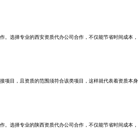
作。选择专业的西安资质代办公司合作，不仅能节省时间成本，
接项目，且资质的范围须符合该类项目，这样就代表着资质本身
作。选择专业的陕西资质代办公司合作，不仅能节省时间成本，