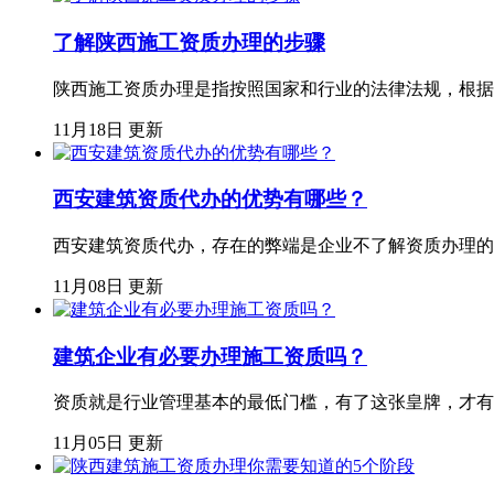
了解陕西施工资质办理的步骤
陕西施工资质办理是指按照国家和行业的法律法规，根据
11月18日 更新
西安建筑资质代办的优势有哪些？
西安建筑资质代办，存在的弊端是企业不了解资质办理的
11月08日 更新
建筑企业有必要办理施工资质吗？
资质就是行业管理基本的最低门槛，有了这张皇牌，才有
11月05日 更新