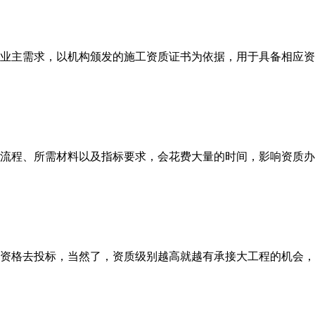
业主需求，以机构颁发的施工资质证书为依据，用于具备相应资
流程、所需材料以及指标要求，会花费大量的时间，影响资质办
资格去投标，当然了，资质级别越高就越有承接大工程的机会，