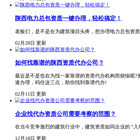
陕西电力总包资质一键办理，轻松搞定！
老板们，是不是在为建筑项目头疼，想办理电力总包资质
02月28日 更新
如何找靠谱的陕西资质代办公司？
最近是不是也在为找一家靠谱的资质代办机构而烦恼呢?
速办理，码住这三点，助你找到靠谱代办!
02月11日 更新
企业找代办资质公司需要考察的范围？
在当今竞争激烈的建筑行业中，建筑资质如同企业的 “
12月18日 更新