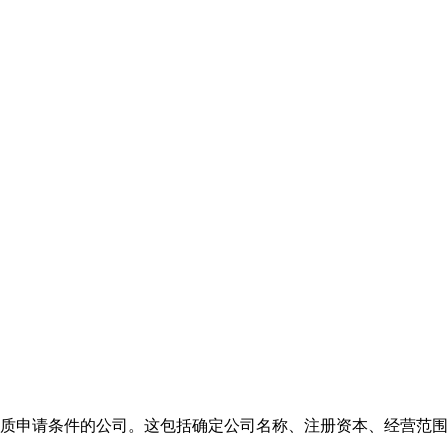
质申请条件的公司。这包括确定公司名称、注册资本、经营范围