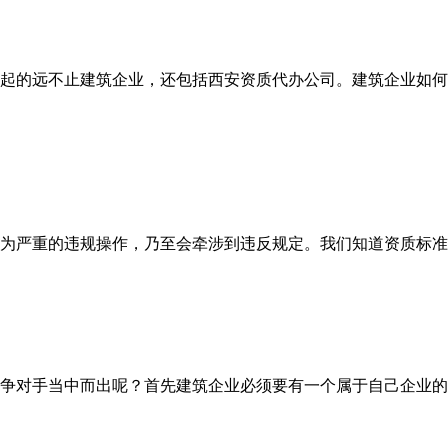
起的远不止建筑企业，还包括西安资质代办公司。建筑企业如何
为严重的违规操作，乃至会牵涉到违反规定。我们知道资质标准
争对手当中而出呢？首先建筑企业必须要有一个属于自己企业的