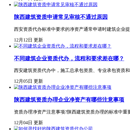
陕西建筑资质申请常见审核不通过原因
西安资质代办标准中要求的净资产通常申请时建筑企业提
12月12日 更新
不同建筑企业资质代办，流程和要求差在哪？
西安建筑资质代办中，施工总承包资质、专业承包资质和
12月05日 更新
陕西建筑资质办理企业净资产有哪些注意事项
资质办理净资产注意事项?陕西建筑资质办理的标准中重
12月04日 更新