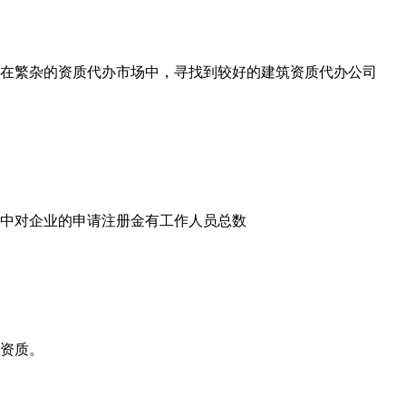
在繁杂的资质代办市场中，寻找到较好的建筑资质代办公司
中对企业的申请注册金有工作人员总数
资质。