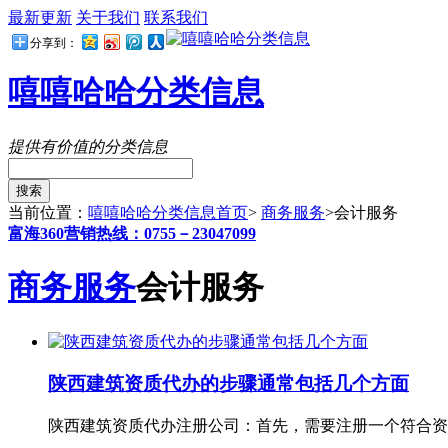
最新更新
关于我们
联系我们
分享到：
嘻嘻哈哈分类信息
提供有价值的分类信息
搜索
当前位置：
嘻嘻哈哈分类信息首页
>
商务服务
>
会计服务
富海360营销热线：0755－23047099
商务服务
会计服务
陕西建筑资质代办的步骤通常包括几个方面
陕西建筑资质代办注册公司：首先，需要注册一个符合资