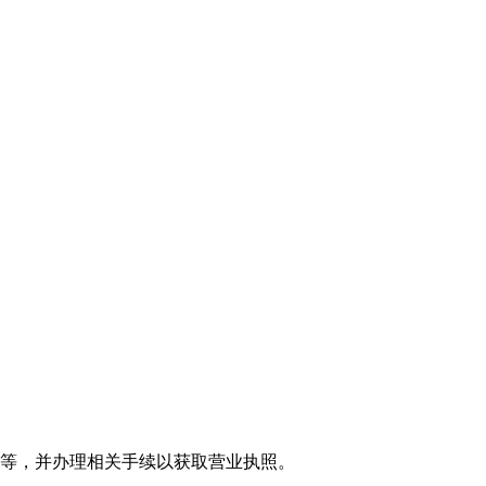
等，并办理相关手续以获取营业执照。