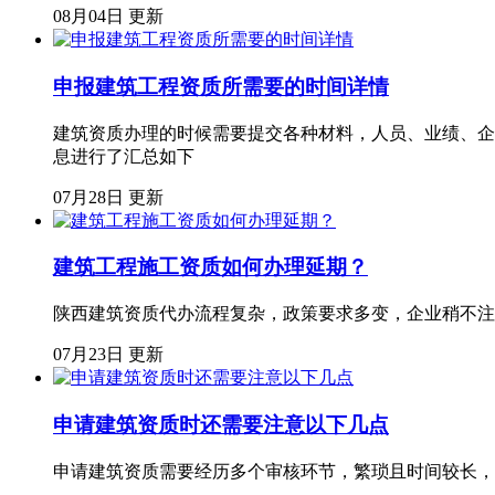
08月04日 更新
申报建筑工程资质所需要的时间详情
建筑资质办理的时候需要提交各种材料，人员、业绩、企
息进行了汇总如下
07月28日 更新
建筑工程施工资质如何办理延期？
陕西建筑资质代办流程复杂，政策要求多变，企业稍不注
07月23日 更新
申请建筑资质时还需要注意以下几点
申请建筑资质需要经历多个审核环节，繁琐且时间较长，