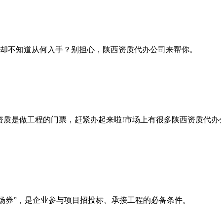
却不知道从何入手？别担心，陕西资质代办公司来帮你。
资质是做工程的门票，赶紧办起来啦!市场上有很多陕西资质代
入场券”，是企业参与项目招投标、承接工程的必备条件。