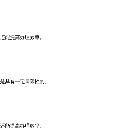
还能提高办理效率。
是具有一定局限性的。
还能提高办理效率。