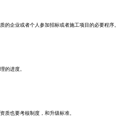
质的企业或者个人参加招标或者施工项目的必要程序。
理的进度。
资质也要考核制度，和升级标准。