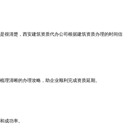
是很清楚，西安建筑资质代办公司根据建筑资质办理的时间信
梳理清晰的办理攻略，助企业顺利完成资质延期。
和成功率。