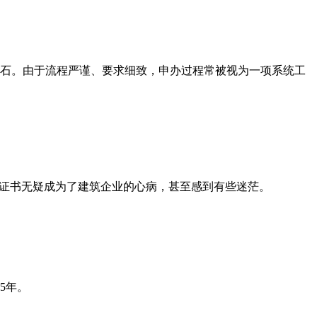
石。由于流程严谨、要求细致，申办过程常被视为一项系统工
质证书无疑成为了建筑企业的心病，甚至感到有些迷茫。
5年。