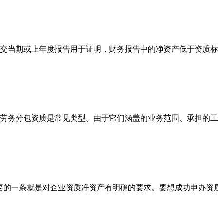
交当期或上年度报告用于证明，财务报告中的净资产低于资质标
劳务分包资质是常见类型。由于它们涵盖的业务范围、承担的工
要的一条就是对企业资质净资产有明确的要求。要想成功申办资