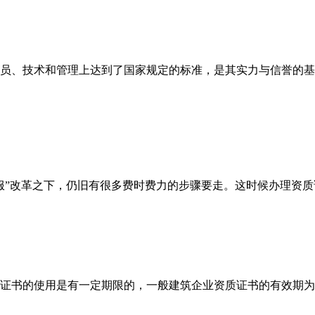
员、技术和管理上达到了国家规定的标准，是其实力与信誉的基
服”改革之下，仍旧有很多费时费力的步骤要走。这时候办理资
证书的使用是有一定期限的，一般建筑企业资质证书的有效期为